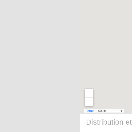
Distribution et