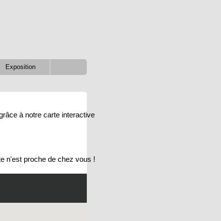
Exposition
grâce à notre carte interactive
e n'est proche de chez vous !