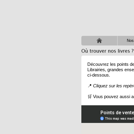
Nos 
Découvrez les points de 
Librairies, grandes ense
ci-dessous.
📍
Cliquez sur les repère
🛒 Vous pouvez aussi 