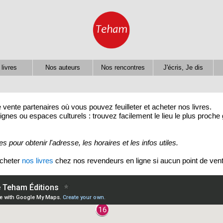
livres
Nos auteurs
Nos rencontres
J'écris, Je dis
vente partenaires où vous pouvez feuilleter et acheter nos livres.
ignes ou espaces culturels : trouvez facilement le lieu le plus proche 
s pour obtenir l'adresse, les horaires et les infos utiles.
acheter
nos livres
chez nos revendeurs en ligne si aucun point de vent